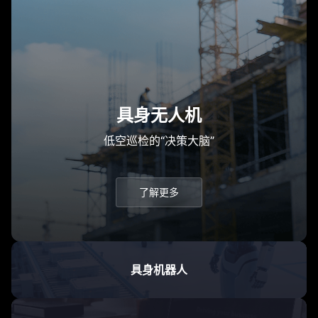
具身无人机
低空巡检的“决策大脑”
了解更多
具身机器人