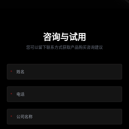
咨询与试用
您可以留下联系方式获取产品购买咨询建议
*
*
*