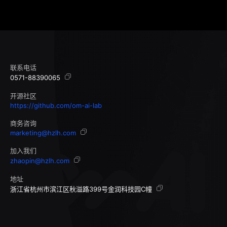
联系电话
0571-88390065
开源社区
https://github.com/om-ai-lab
商务咨询
marketing@hzlh.com
加入我们
zhaopin@hzlh.com
地址
浙江省杭州市滨江区秋溢路399号金润科技园C幢