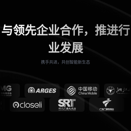
与领先企业合作，推进行
业发展
携手共进，共创智能新生态