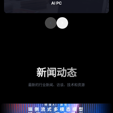
AI PC
新闻动态
最新的行业新闻、访谈、技术和资源